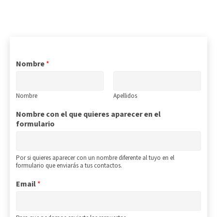
Nombre
*
Nombre
Apellidos
Nombre con el que quieres aparecer en el
formulario
Por si quieres aparecer con un nombre diferente al tuyo en el
formulario que enviarás a tus contactos.
Email
*