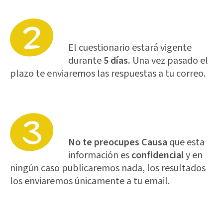
El cuestionario estará vigente
durante
5 días.
Una vez pasado el
plazo te enviaremos las respuestas a tu correo.
No te preocupes Causa
que esta
información es
confidencial
y en
ningún caso publicaremos nada, los resultados
los enviaremos únicamente a tu email.