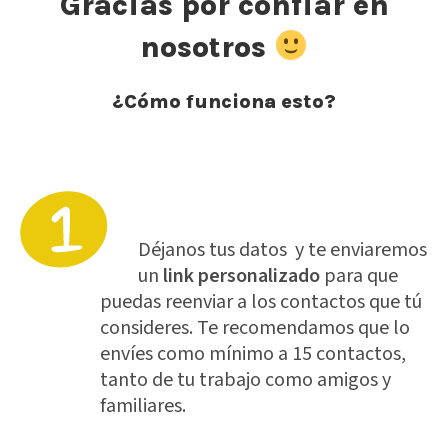
Gracias por confiar en
nosotros
¿Cómo funciona esto?
Déjanos tus datos y te enviaremos
un
link
personalizado
para que
puedas reenviar a los contactos que tú
consideres. Te recomendamos que lo
envíes como mínimo a 15 contactos,
tanto de tu trabajo como amigos y
familiares.