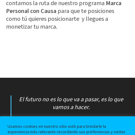
contamos la ruta de nuestro programa
Marca
Personal con Causa
para que te posiciones
como tú quieres posicionarte y llegues a
monetizar tu marca.
El futuro no es lo que va a pasar, es lo que
vamos a hacer.
Jorge Luis Borges
Usamos cookies en nuestro sitio web para brindarle la
experiencia más relevante recordando sus preferencias y visitas