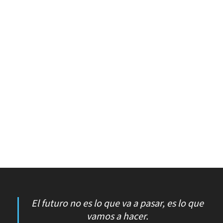
El futuro no es lo que va a pasar, es lo que
vamos a hacer.