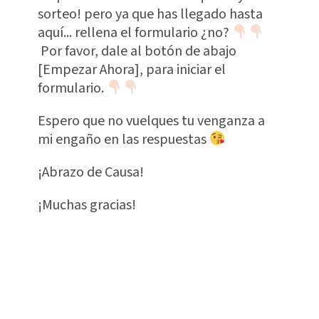
sorteo! pero ya que has llegado hasta
aquí... rellena el formulario ¿no?
Por favor, dale al botón de abajo
[Empezar Ahora], para iniciar el
formulario.
Espero que no vuelques tu venganza a
mi engaño en las respuestas
¡Abrazo de Causa!
¡Muchas gracias!